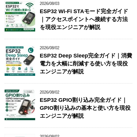
2026/08/03
ESP32 Wi-Fi STAモード完全ガイド
｜アクセスポイントへ接続する方法
を現役エンジニアが解説
2026/08/02
ESP32 Deep Sleep完全ガイド｜消費
電力を大幅に削減する使い方を現役
エンジニアが解説
2026/08/02
ESP32 GPIO割り込み完全ガイド｜
GPIO割り込みの基本と使い方を現役
エンジニアが解説
2026/08/02