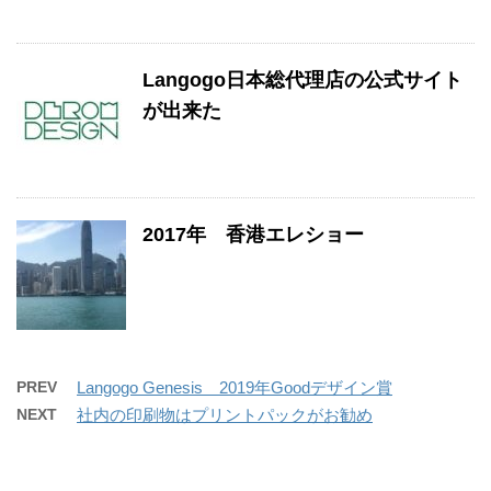
Langogo日本総代理店の公式サイト
が出来た
2017年 香港エレショー
PREV
Langogo Genesis 2019年Goodデザイン賞
NEXT
社内の印刷物はプリントパックがお勧め