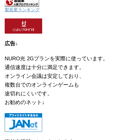
製造業ランキング
広告↓
NURO光 2Gプランを実際に使っています。
通信速度は十分に満足できます。
オンライン会議は安定しており、
複数台でのオンラインゲームも
途切れにくいです。
お勧めのネット↓