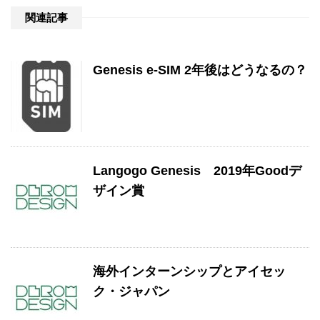
関連記事
Genesis e-SIM 2年後はどうなるの？
Langogo Genesis 2019年Goodデ
ザイン賞
海外インターンシップとアイセッ
ク・ジャパン