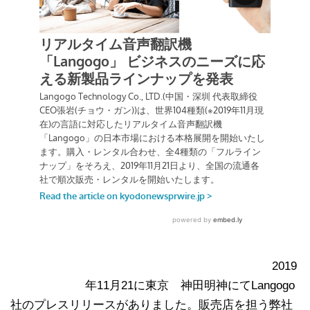
2019
年11月21に東京 神田明神にてLangogo
社のプレスリリースがありました。販売店を担う弊社