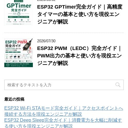
ESP32 GPTimer完全ガイド｜高精度
タイマーの基本と使い方を現役エン
ジニアが解説
2026/07/30
ESP32 PWM（LEDC）完全ガイド｜
PWM出力の基本と使い方を現役エン
ジニアが解説
最近の投稿
ESP32 Wi-Fi STAモード完全ガイド｜アクセスポイントへ
接続する方法を現役エンジニアが解説
ESP32 Deep Sleep完全ガイド｜消費電力を大幅に削減す
る使い方を現役エンジニアが解説